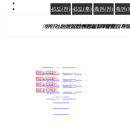
정면(전)
정면(전)
정면(전)
정면(전)
정면(전)
45도(전)
정면(후)
정면(후)
정면(후)
정면(후)
정면(후)
45도(후)
45도(전)
45도(전)
45도(전)
45도(전)
45도(전)
측면(전)
45도(
45도(
45도(
45도(
45도(
측면(
이마거상 상안검 눈매교정 듀얼트임 1M5
상안검 눈매교정 하안검 이마거상 2개월
아마거상 상안검 눈매교정 하안검 2개월
이마거상 지방이식 1개월 전후
이마거상술 10D 전후
안면거상 2개월
로그인을 하시면
로그인을 하시면
로그인을 하시면
로그인을 하시면
로그인을 하시면
로그인을 하시면
로그인을 하시면
로그인을 하시면
로그인을 하시면
로그인을 하시면
로그인을 하시면
로그인을 하시면
BEFORE
BEFORE
BEFORE
BEFORE
BEFORE
BEFORE
를 확인하실
를 확인하실
를 확인하실
를 확인하실
를 확인하실
를 확인하실
로그인을 하시면
로그인을 하시면
로그인을 하시면
로그인을 하시면
로그인을 하시면
로그인을 하시면
BEFORE
BEFORE
BEFORE
BEFORE
BEFORE
BEFORE
를 확인하실
를 확인하실
를 확인하실
를 확인하실
를 확인하실
를 확인하실
수 있습니다.
수 있습니다.
수 있습니다.
수 있습니다.
수 있습니다.
수 있습니다.
로그인을 하시면
로그인을 하시면
로그인을 하시면
로그인을 하시면
로그인을 하시면
로그인을 하시면
BEFORE
BEFORE
BEFORE
BEFORE
BEFORE
BEFORE
를 확인하실
를 확인하실
를 확인하실
를 확인하실
를 확인하실
를 확인하실
수 있습니다.
수 있습니다.
수 있습니다.
수 있습니다.
수 있습니다.
수 있습니다.
BEFORE
BEFORE
BEFORE
BEFORE
BEFORE
BEFORE
를 확인하실
를 확인하실
를 확인하실
를 확인하실
를 확인하실
를 확인하실
수 있습니다.
수 있습니다.
수 있습니다.
수 있습니다.
수 있습니다.
수 있습니다.
LOGIN
LOGIN
LOGIN
LOGIN
LOGIN
LOGIN
수 있습니다.
수 있습니다.
수 있습니다.
수 있습니다.
수 있습니다.
수 있습니다.
LOGIN
LOGIN
LOGIN
LOGIN
LOGIN
LOGIN
LOGIN
LOGIN
LOGIN
LOGIN
LOGIN
LOGIN
LOGIN
LOGIN
LOGIN
LOGIN
LOGIN
LOGIN