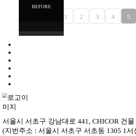
BEFORE
〈〈
〈
1
2
3
4
5
서울시 서초구 강남대로 441, CHICOR 건물
(지번주소 : 서울시 서초구 서초동 1305 1서