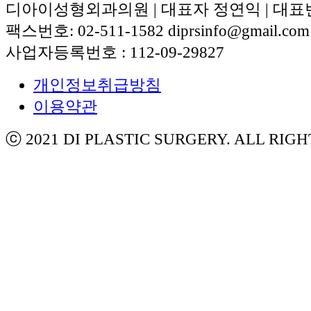
디아이성형외과의원 | 대표자 정연익 | 대표번호:
팩스번호: 02-511-1582 diprsinfo@gmail.com
사업자등록번호 : 112-09-29827
개인정보취급방침
이용약관
ⓒ 2021 DI PLASTIC SURGERY. ALL RIG