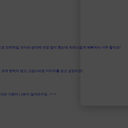
도로 인위적일 것이라 생각에 걱정 많이 했는데 자연스럽게 예뻐져서 너무 좋아요!
 크게 변하지 않고 고급스러운 이미지를 갖고 싶었어요!
렸지만 기분이 나쁘지 않더라구요..ㅋㅋ