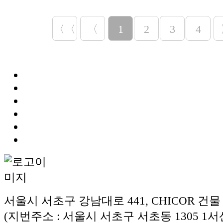
〈〈
〈
1
2
3
4
서울시 서초구 강남대로 441, CHICOR 건물
(지번주소 : 서울시 서초구 서초동 1305 1서