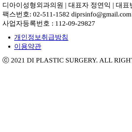
디아이성형외과의원 | 대표자 정연익 | 대표번호:
팩스번호: 02-511-1582 diprsinfo@gmail.com
사업자등록번호 : 112-09-29827
개인정보취급방침
이용약관
ⓒ 2021 DI PLASTIC SURGERY. ALL RIG