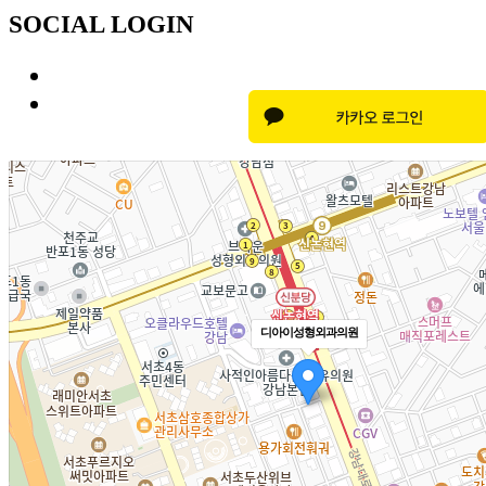
SOCIAL LOGIN
디아이성형외과의원