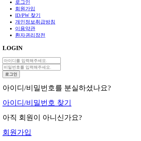
로그인
회원가입
ID/PW 찾기
개인정보취급방침
이용약관
환자권리장전
LOGIN
아이디/비밀번호를 분실하셨나요?
아이디/비밀번호 찾기
아직 회원이 아니신가요?
회원가입