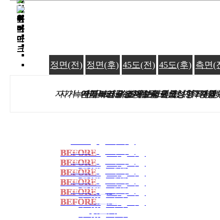
정면(전)
정면(전)
정면(전)
정면(전)
정면(전)
정면(전)
정면(후)
정면(후)
정면(후)
정면(후)
정면(후)
정면(후)
45도(전)
45도(전)
45도(전)
45도(전)
45도(전)
45도(전)
45도(후)
45도(후)
45도(후)
45도(후)
45도(후)
45도(후)
측면(
측면(
측면(
측면(
측면(
측면(
자가늑연골 코재수술 매부리코성형 귀족성형 
자가늑연골 코재수술 짧은코성형 귀족성형 
매부리코 복코 무보형물코성형 1개월
자가늑연골 코재수술 귀족성형 2개월
자가늑연골 코재수술 귀족성형 1개월
매부리코성형 절골 휜코성형 2주 전
로그인을 하시면
로그인을 하시면
로그인을 하시면
로그인을 하시면
로그인을 하시면
로그인을 하시면
로그인을 하시면
로그인을 하시면
로그인을 하시면
로그인을 하시면
로그인을 하시면
로그인을 하시면
BEFORE
BEFORE
BEFORE
BEFORE
BEFORE
BEFORE
를 확인하실
를 확인하실
를 확인하실
를 확인하실
를 확인하실
를 확인하실
로그인을 하시면
로그인을 하시면
로그인을 하시면
로그인을 하시면
로그인을 하시면
로그인을 하시면
BEFORE
BEFORE
BEFORE
BEFORE
BEFORE
BEFORE
를 확인하실
를 확인하실
를 확인하실
를 확인하실
를 확인하실
를 확인하실
수 있습니다.
수 있습니다.
수 있습니다.
수 있습니다.
수 있습니다.
수 있습니다.
로그인을 하시면
로그인을 하시면
로그인을 하시면
로그인을 하시면
로그인을 하시면
로그인을 하시면
BEFORE
BEFORE
BEFORE
BEFORE
BEFORE
BEFORE
를 확인하실
를 확인하실
를 확인하실
를 확인하실
를 확인하실
를 확인하실
수 있습니다.
수 있습니다.
수 있습니다.
수 있습니다.
수 있습니다.
수 있습니다.
로그인을 하시면
로그인을 하시면
로그인을 하시면
로그인을 하시면
로그인을 하시면
로그인을 하시면
BEFORE
BEFORE
BEFORE
BEFORE
BEFORE
BEFORE
를 확인하실
를 확인하실
를 확인하실
를 확인하실
를 확인하실
를 확인하실
수 있습니다.
수 있습니다.
수 있습니다.
수 있습니다.
수 있습니다.
수 있습니다.
로그인을 하시면
로그인을 하시면
로그인을 하시면
로그인을 하시면
로그인을 하시면
로그인을 하시면
LOGIN
LOGIN
LOGIN
LOGIN
LOGIN
LOGIN
BEFORE
BEFORE
BEFORE
BEFORE
BEFORE
BEFORE
를 확인하실
를 확인하실
를 확인하실
를 확인하실
를 확인하실
를 확인하실
수 있습니다.
수 있습니다.
수 있습니다.
수 있습니다.
수 있습니다.
수 있습니다.
LOGIN
LOGIN
LOGIN
LOGIN
LOGIN
LOGIN
BEFORE
BEFORE
BEFORE
BEFORE
BEFORE
BEFORE
를 확인하실
를 확인하실
를 확인하실
를 확인하실
를 확인하실
를 확인하실
수 있습니다.
수 있습니다.
수 있습니다.
수 있습니다.
수 있습니다.
수 있습니다.
LOGIN
LOGIN
LOGIN
LOGIN
LOGIN
LOGIN
수 있습니다.
수 있습니다.
수 있습니다.
수 있습니다.
수 있습니다.
수 있습니다.
LOGIN
LOGIN
LOGIN
LOGIN
LOGIN
LOGIN