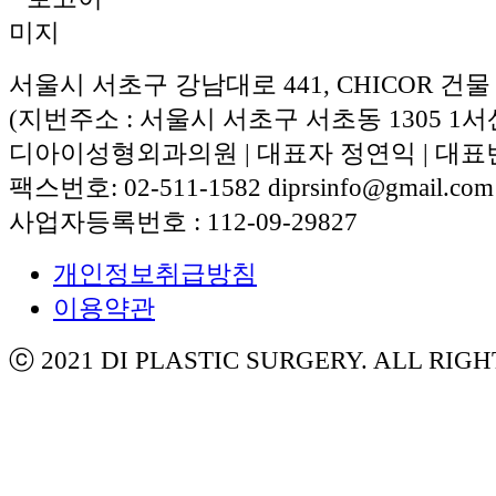
서울시 서초구 강남대로 441, CHICOR 건물
(지번주소 : 서울시 서초구 서초동 1305 1서
디아이성형외과의원 | 대표자 정연익 | 대표번호:
팩스번호: 02-511-1582 diprsinfo@gmail.com
사업자등록번호 : 112-09-29827
개인정보취급방침
이용약관
ⓒ 2021 DI PLASTIC SURGERY. ALL RIG