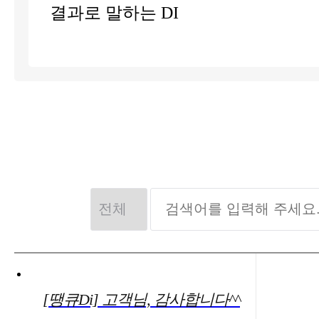
결과로 말하는 DI
[땡큐Di] 고객님, 감사합니다^^