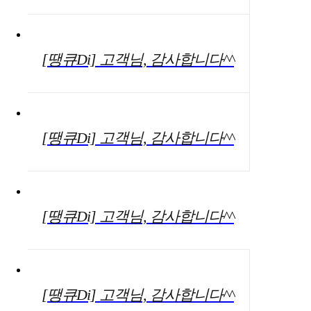
[땡큐Di] 고객님, 감사합니다^^
[땡큐Di] 고객님, 감사합니다^^
[땡큐Di] 고객님, 감사합니다^^
[땡큐Di] 고객님, 감사합니다^^