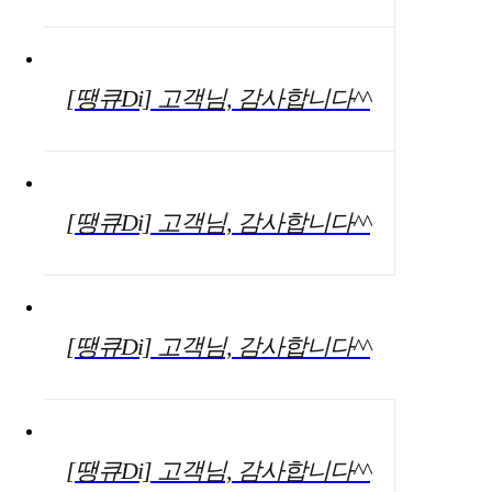
[땡큐Di] 고객님, 감사합니다^^
[땡큐Di] 고객님, 감사합니다^^
[땡큐Di] 고객님, 감사합니다^^
[땡큐Di] 고객님, 감사합니다^^