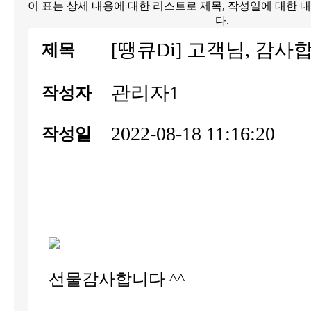
이 표는 상세 내용에 대한 리스트로 제목, 작성일에 대한 
다.
[땡큐Di] 고객님, 감사합
제목
관리자1
작성자
2022-08-18 11:16:20
작성일
선물감사합니다 ^^