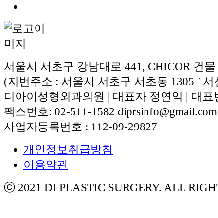
서울시 서초구 강남대로 441, CHICOR 건물
(지번주소 : 서울시 서초구 서초동 1305 1서
디아이성형외과의원 | 대표자 정연익 | 대표번호:
팩스번호: 02-511-1582 diprsinfo@gmail.com
사업자등록번호 : 112-09-29827
개인정보취급방침
이용약관
ⓒ 2021 DI PLASTIC SURGERY. ALL RIG