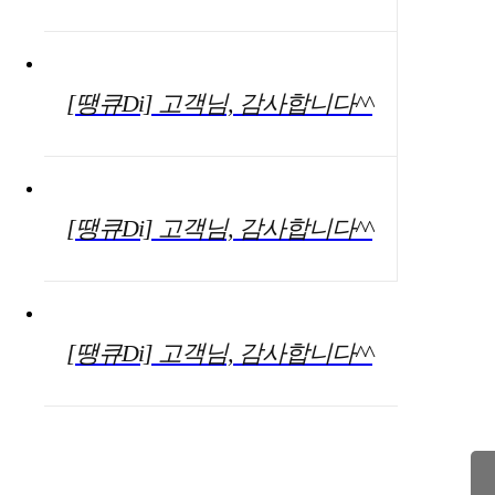
[땡큐Di] 고객님, 감사합니다^^
[땡큐Di] 고객님, 감사합니다^^
[땡큐Di] 고객님, 감사합니다^^