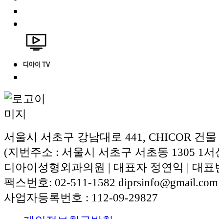
서울시 서초구 강남대로 441, CHICOR 건물
(지번주소 : 서울시 서초구 서초동 1305 1서
디아이성형외과의원 | 대표자 정연익 | 대표번호:
팩스번호: 02-511-1582 diprsinfo@gmail.com
사업자등록번호 : 112-09-29827