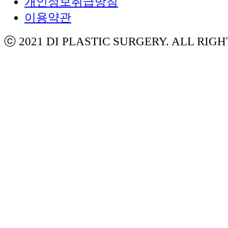
개인정보취급방침
이용약관
ⓒ 2021 DI PLASTIC SURGERY. ALL RIG