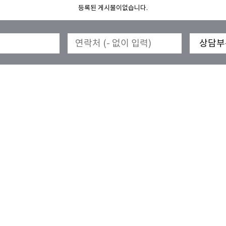
등록된 게시물이없습니다.
〈〈
〈
1
〉
〉〉