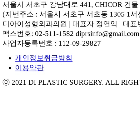
서울시 서초구 강남대로 441, CHICOR 건물
(지번주소 : 서울시 서초구 서초동 1305 1서
디아이성형외과의원 | 대표자 정연익 | 대표번호:
팩스번호: 02-511-1582 diprsinfo@gmail.com
사업자등록번호 : 112-09-29827
개인정보취급방침
이용약관
ⓒ 2021 DI PLASTIC SURGERY. ALL RIG