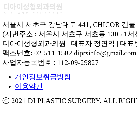
서울시 서초구 강남대로 441, CHICOR 건물
(지번주소 : 서울시 서초구 서초동 1305 1서
디아이성형외과의원 | 대표자 정연익 | 대표번호:
팩스번호: 02-511-1582 diprsinfo@gmail.com
사업자등록번호 : 112-09-29827
개인정보취급방침
이용약관
ⓒ 2021 DI PLASTIC SURGERY. ALL RIG