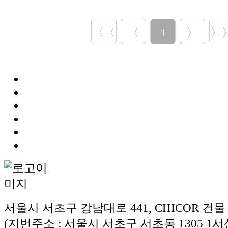
〈〈
〈
1
〉
〉
서울시 서초구 강남대로 441, CHICOR 건물
(지번주소 : 서울시 서초구 서초동 1305 1서