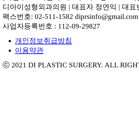
디아이성형외과의원 | 대표자 정연익 | 대표번호:
팩스번호: 02-511-1582 diprsinfo@gmail.com
사업자등록번호 : 112-09-29827
개인정보취급방침
이용약관
ⓒ 2021 DI PLASTIC SURGERY. ALL RIG