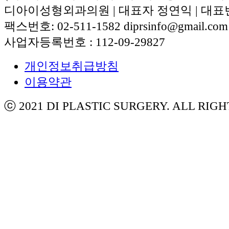
디아이성형외과의원 | 대표자 정연익 | 대표번호:
팩스번호: 02-511-1582 diprsinfo@gmail.com
사업자등록번호 : 112-09-29827
개인정보취급방침
이용약관
ⓒ 2021 DI PLASTIC SURGERY. ALL RIG