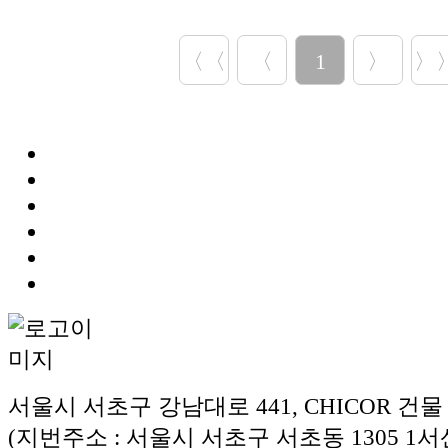
〈〈
〈
1
〉
〉
서울시 서초구 강남대로 441, CHICOR 건물
(지번주소 : 서울시 서초구 서초동 1305 1서