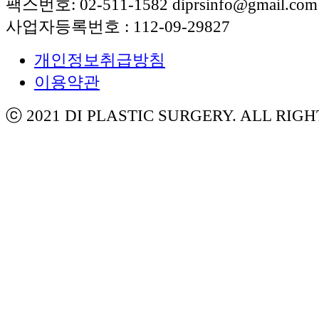
팩스번호: 02-511-1582 diprsinfo@gmail.com
사업자등록번호 : 112-09-29827
개인정보취급방침
이용약관
ⓒ 2021 DI PLASTIC SURGERY. ALL RIG