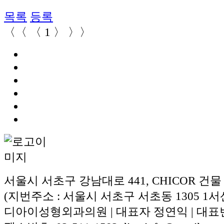
목록
등록
〈〈
〈
1
〉
〉〉
서울시 서초구 강남대로 441, CHICOR 건물
(지번주소 : 서울시 서초구 서초동 1305 1서
디아이성형외과의원 | 대표자 정연익 | 대표번호: