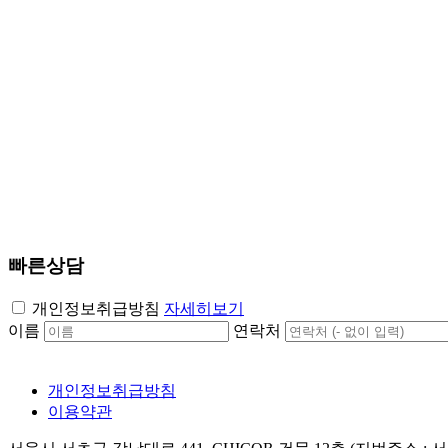
빠른상담
개인정보취급방침
자세히보기
이름
연락처
개인정보취급방침
이용약관