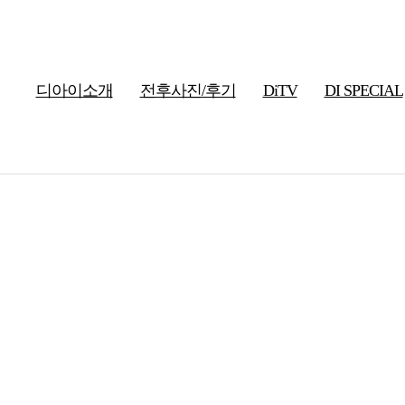
디아이소개
전후사진/후기
DiTV
DI SPECIAL