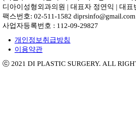
디아이성형외과의원 | 대표자 정연익 | 대표번호:
팩스번호: 02-511-1582 diprsinfo@gmail.com
사업자등록번호 : 112-09-29827
개인정보취급방침
이용약관
ⓒ 2021 DI PLASTIC SURGERY. ALL RIG