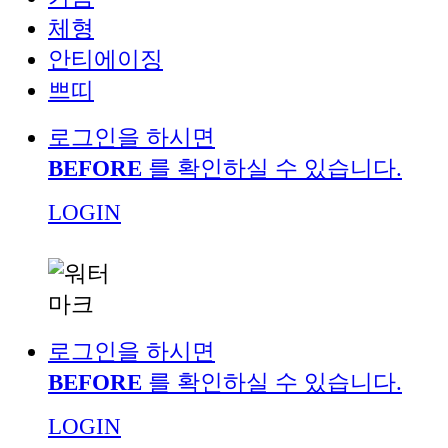
체형
안티에이징
쁘띠
로그인을 하시면
BEFORE
를 확인하실 수 있습니다.
LOGIN
로그인을 하시면
BEFORE
를 확인하실 수 있습니다.
LOGIN