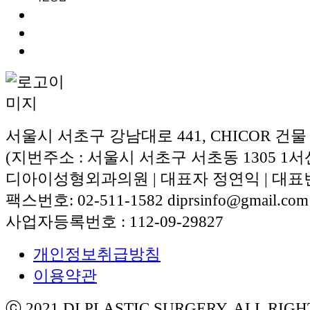
서울시 서초구 강남대로 441, CHICOR 건물
(지번주소 : 서울시 서초구 서초동 1305 1서
디아이성형외과의원 | 대표자 정연익 | 대표번호:
팩스번호: 02-511-1582 diprsinfo@gmail.com
사업자등록번호 : 112-09-29827
개인정보취급방침
이용약관
ⓒ 2021 DI PLASTIC SURGERY. ALL RIG