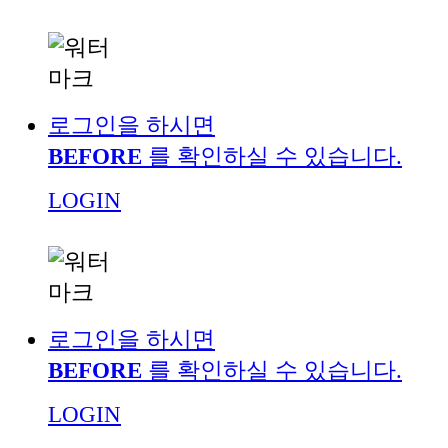
로그인을 하시면
BEFORE
를 확인하실 수 있습니다.
LOGIN
로그인을 하시면
BEFORE
를 확인하실 수 있습니다.
LOGIN