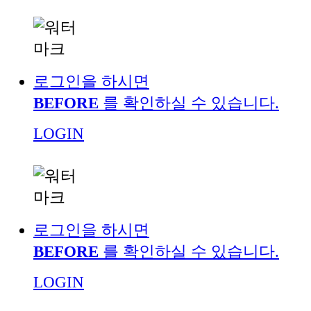
로그인을 하시면
BEFORE
를 확인하실 수 있습니다.
LOGIN
로그인을 하시면
BEFORE
를 확인하실 수 있습니다.
LOGIN