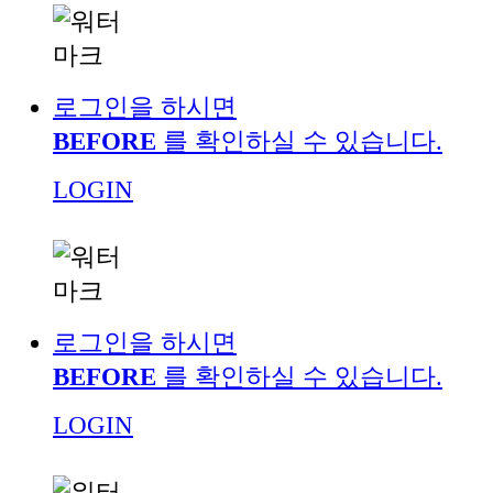
로그인을 하시면
BEFORE
를 확인하실 수 있습니다.
LOGIN
로그인을 하시면
BEFORE
를 확인하실 수 있습니다.
LOGIN