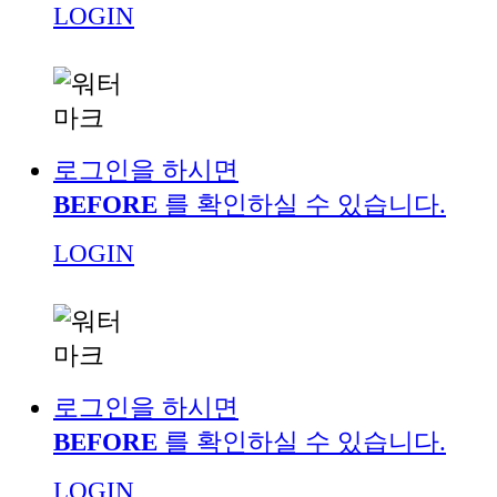
LOGIN
로그인을 하시면
BEFORE
를 확인하실 수 있습니다.
LOGIN
로그인을 하시면
BEFORE
를 확인하실 수 있습니다.
LOGIN