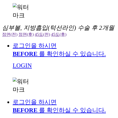
심부볼, 지방흡입(턱선라인) 수술 후 2개월
정면(전)
정면(후)
45도(전)
45도(후)
로그인을 하시면
BEFORE
를 확인하실 수 있습니다.
LOGIN
로그인을 하시면
BEFORE
를 확인하실 수 있습니다.