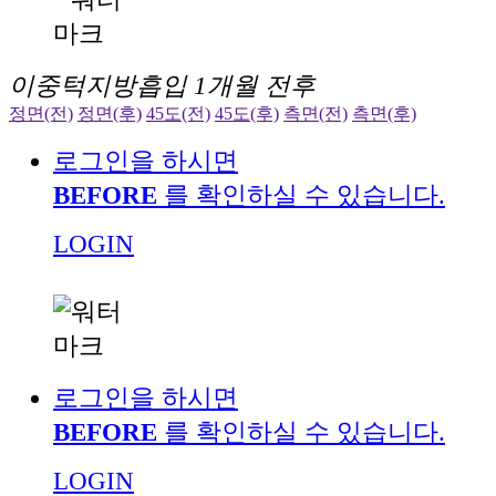
이중턱지방흡입 1개월 전후
정면(전)
정면(후)
45도(전)
45도(후)
측면(전)
측면(후)
로그인을 하시면
BEFORE
를 확인하실 수 있습니다.
LOGIN
로그인을 하시면
BEFORE
를 확인하실 수 있습니다.
LOGIN