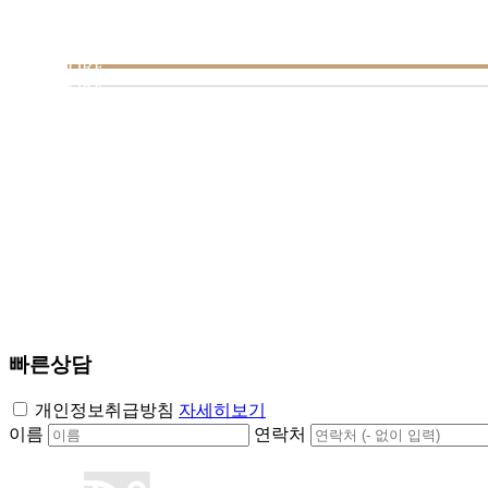
BEFORE
BEFORE
빠른상담
개인정보취급방침
자세히보기
이름
연락처