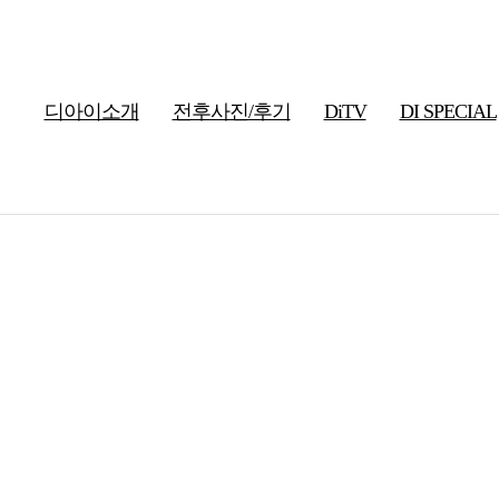
디아이소개
전후사진/후기
DiTV
DI SPECIAL