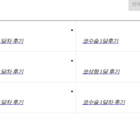
1달차 후기
코수술 1달후기
1달차 후기
코성형 1달 후기
1달차 후기
코수술 1달차 후기