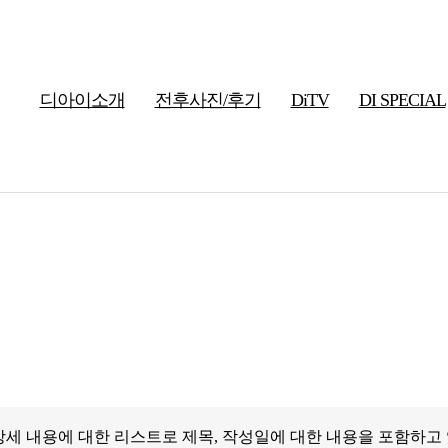
디아이소개
전후사진/후기
DiTV
DI SPECIAL
상세 내용에 대한 리스트로 제목, 작성일에 대한 내용을 포함하고