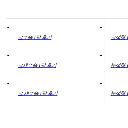
코수술 1달 후기
코성형 
코재수술 1달 후기
눈성형 
코 재수술 1달 후기
눈성형 