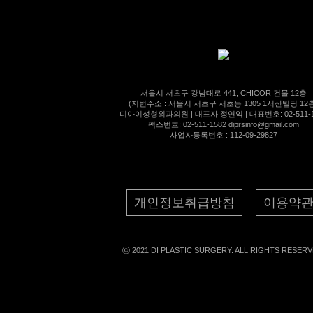
서울시 서초구 강남대로 441, CHICOR 건물 12층
(지번주소 : 서울시 서초구 서초동 1305 1서산빌딩 12
디아이성형외과의원 | 대표자 정연익 | 대표번호: 02-511-1
팩스번호: 02-511-1582 diprsinfo@gmail.com
사업자등록번호 : 112-09-29827
개인정보취급방침
이용약
ⓒ 2021 DI PLASTIC SURGERY. ALL RIGHTS RESERV