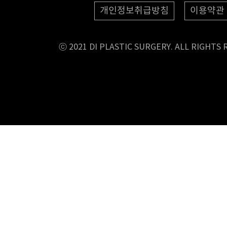
개인정보취급방침
이용약관
ⓒ 2021 DI PLASTIC SURGERY. ALL RIGHTS 