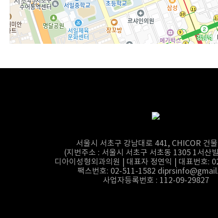
서울시 서초구 강남대로 441, CHICOR 건물
(지번주소 : 서울시 서초구 서초동 1305 1서산빌
디아이성형외과의원 | 대표자 정연익 | 대표번호: 02-
팩스번호: 02-511-1582 diprsinfo@gmail
사업자등록번호 : 112-09-29827