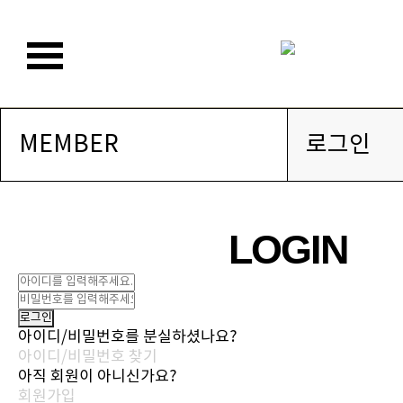
MEMBER
로그인
LOGIN
아이디/비밀번호를 분실하셨나요?
아이디/비밀번호 찾기
아직 회원이 아니신가요?
회원가입