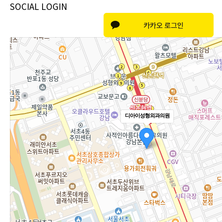
SOCIAL LOGIN
디아이성형외과의원