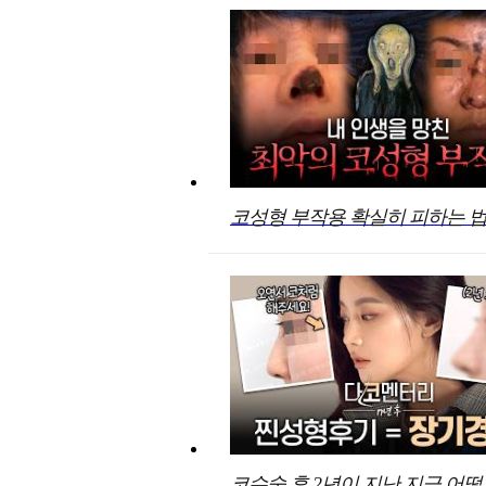
코성형 부작용 확실히 피하는 법