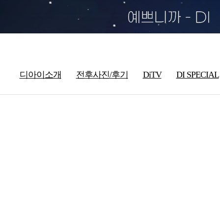
디아이소개
전후사진/후기
DiTV
DI SPECIAL