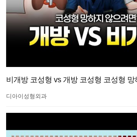
디아이성형외과