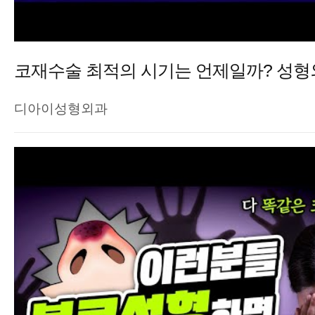
디아이성형외과