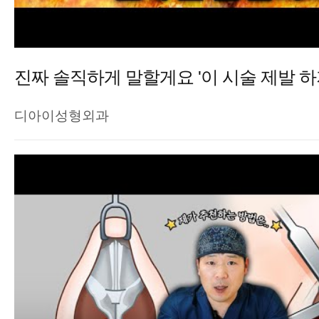
진짜 솔직하게 말할게요 '이 시술 제발 하
디아이성형외과