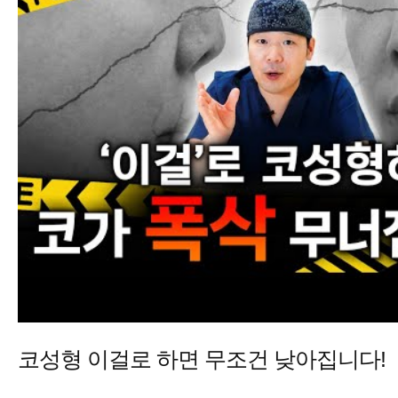
코성형 이걸로 하면 무조건 낮아집니다!