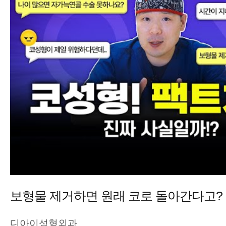
디아이성형외과