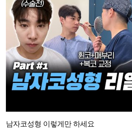
남자코성형 이렇게만 하세요