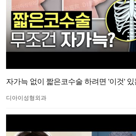
디아이성형외과