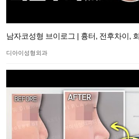
디아이성형외과