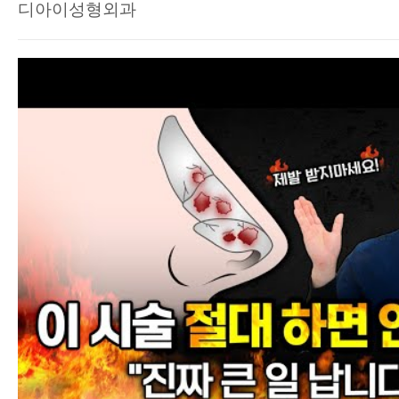
디아이성형외과