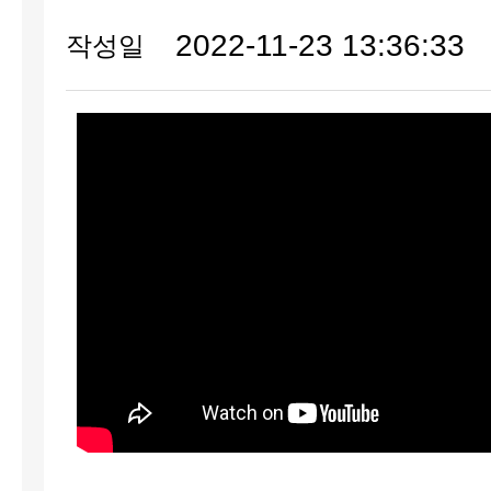
2022-11-23 13:36:33
작성일