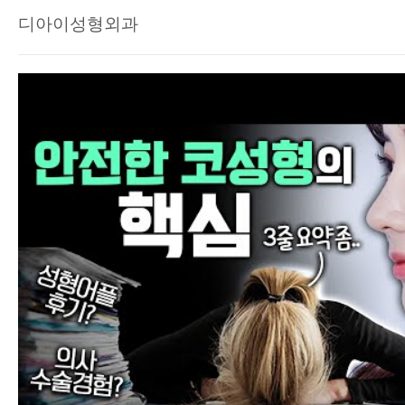
디아이성형외과