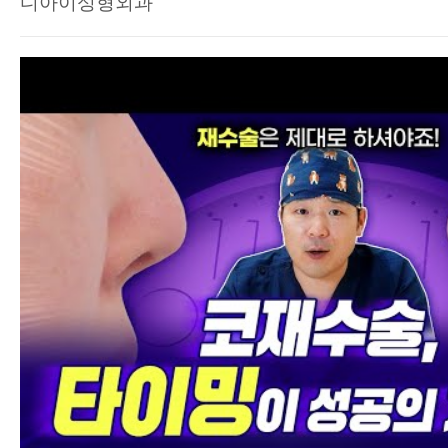
디아이성형외과