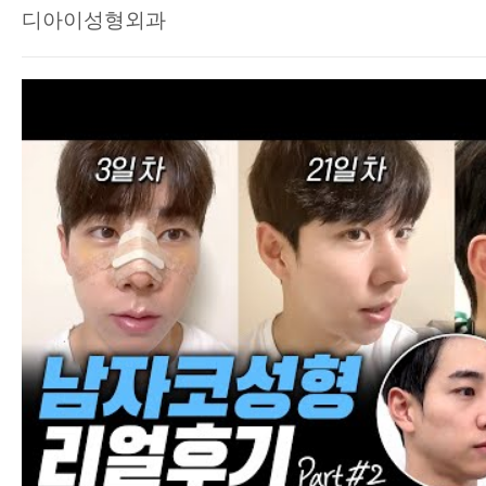
디아이성형외과