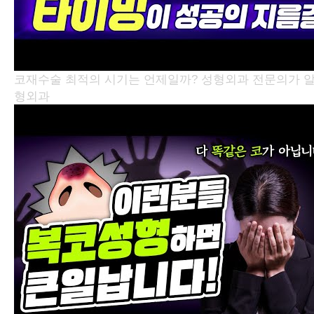
코재수술 최적의 시기는 언제일까? 성형외과 전문의가
형외과