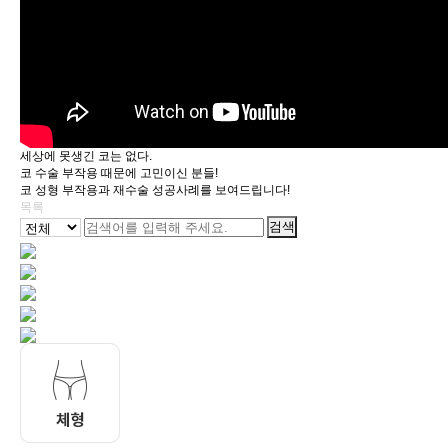
세상에 못생긴 코는 없다.
코 수술 부작용 때문에 고민이신 분들!
코 성형 부작용과 재수술 성공사례를 보여드립니다!
목록