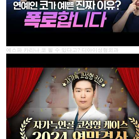
에스파 카리나 코 될 수 있다고?
디아이성형외과