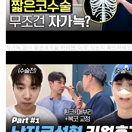
자가늑 없이 짧은코수술 하려면 '이것' 있는지 확인하세요