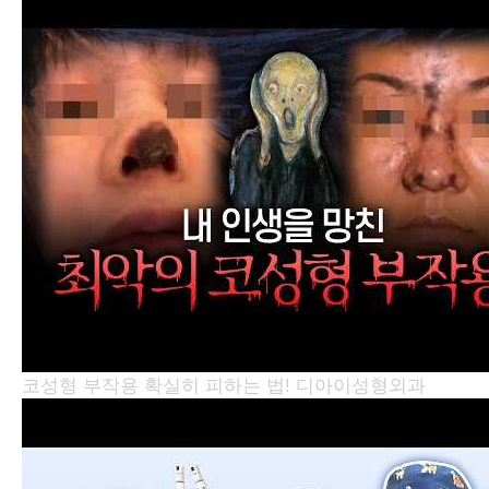
코성형 부작용 확실히 피하는 법!
디아이성형외과