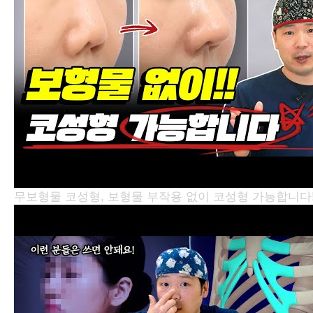
무보형물 코성형, 보형물 부작용 없이 코성형 가능합니다