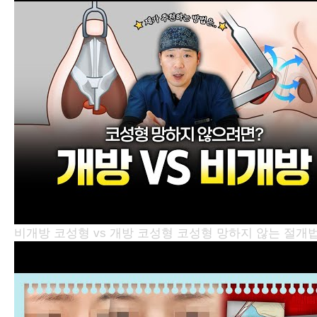
비개방 코성형 vs 개방 코성형 코성형 망하지 않는 절개