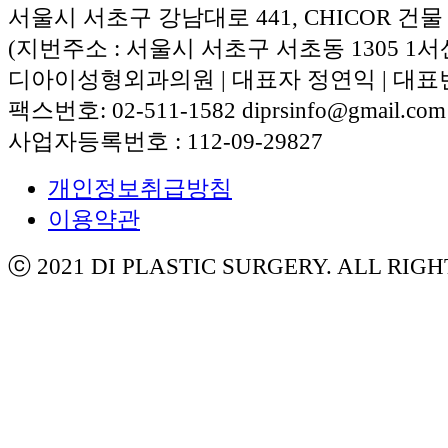
서울시 서초구 강남대로 441, CHICOR 건물
(지번주소 : 서울시 서초구 서초동 1305 1서
디아이성형외과의원 | 대표자 정연익 | 대표번호:
팩스번호: 02-511-1582 diprsinfo@gmail.com
사업자등록번호 : 112-09-29827
개인정보취급방침
이용약관
ⓒ 2021 DI PLASTIC SURGERY. ALL RIG