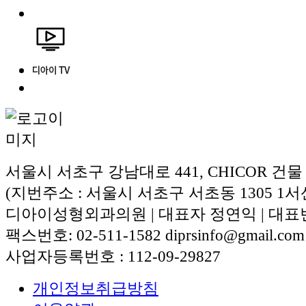
서울시 서초구 강남대로 441, CHICOR 건물
(지번주소 : 서울시 서초구 서초동 1305 1서
디아이성형외과의원 | 대표자 정연익 | 대표번호:
팩스번호: 02-511-1582 diprsinfo@gmail.com
사업자등록번호 : 112-09-29827
개인정보취급방침