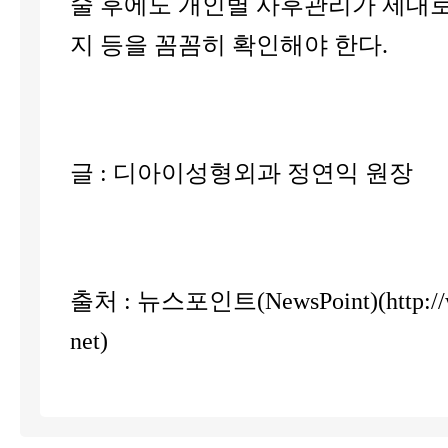
술 후에도 개인별 사후관리가 제대
지 등을 꼼꼼히 확인해야 한다.
글 : 디아이성형외과 정연익 원장
출처 : 뉴스포인트(NewsPoint)(http://w
net)