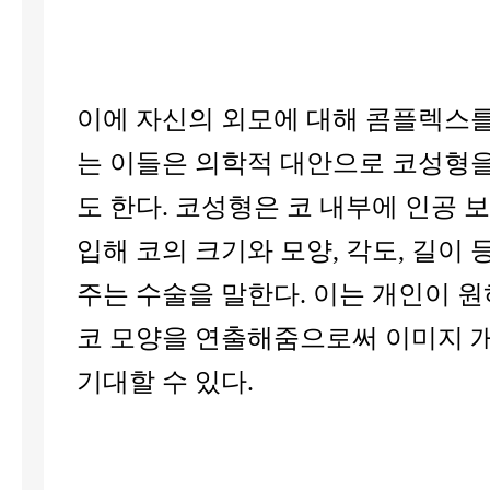
이에 자신의 외모에 대해 콤플렉스를
는 이들은 의학적 대안으로 코성형
도 한다. 코성형은 코 내부에 인공 
입해 코의 크기와 모양, 각도, 길이 
주는 수술을 말한다. 이는 개인이 
코 모양을 연출해줌으로써 이미지 
기대할 수 있다.