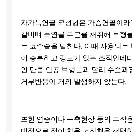
자가늑연골 코성형은 가슴연골이라
갈비뼈 늑연골 부분을 채취해 보형
는 코수술을 말한다. 이때 사용되는
이 충분하고 강도가 있는 조직인데
인 만큼 인공 보형물과 달리 수술과
거부반응이 거의 발생하지 않는다.
또한 염증이나 구축현상 등의 부작용
대적으로 적어 처음 코성형을 선택