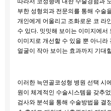
따라서 코성형에 대한 수술경험과 
부한 성형외과 전문의를 통해 수술
개인에게 어울리고 조화로운 코 라
수 있다. 밋밋해 보이는 이미지에서
이미지로 개선할 수 있을 뿐 아니라
얼굴이 작아 보이는 효과까지 기대할
이러한 늑연골코성형 병원 선택 시에
원이 체계적인 수술시스템을 갖추었
검사와 분석을 통해 수술방법을 결정