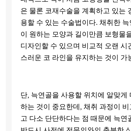
은 물론 코재수술을 계획하고 있는 
용할 수 있는 수술법이다. 채취한 
이 원하는 모양과 길이만큼 보형물
디자인할 수 있으며 비교적 오랜 시
스러운 코 라인을 유지하는 것이 가
단, 늑연골을 사용할 위치에 알맞게
하는 것이 중요한데, 채취 과정이 
고 다소 단단하다는 점 때문에 늑
반드시 사전에 전문의와의 충분한 상