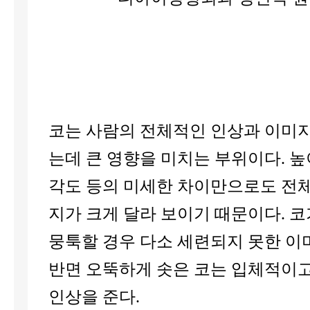
코는 사람의 전체적인 인상과 이미
는데 큰 영향을 미치는 부위이다. 높
각도 등의 미세한 차이만으로도 전
지가 크게 달라 보이기 때문이다. 
뭉툭할 경우 다소 세련되지 못한 이
반면 오뚝하게 솟은 코는 입체적이고
인상을 준다.