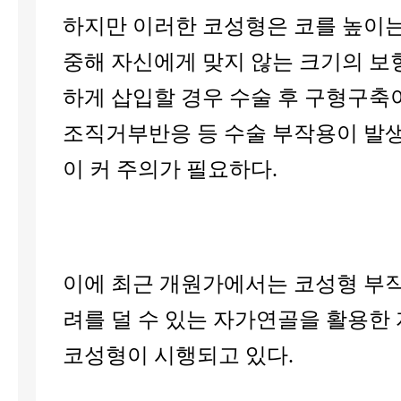
하지만 이러한 코성형은 코를 높이는
중해 자신에게 맞지 않는 크기의 보
하게 삽입할 경우 수술 후 구형구축
조직거부반응 등 수술 부작용이 발
이 커 주의가 필요하다.
이에 최근 개원가에서는 코성형 부작
려를 덜 수 있는 자가연골을 활용한
코성형이 시행되고 있다.