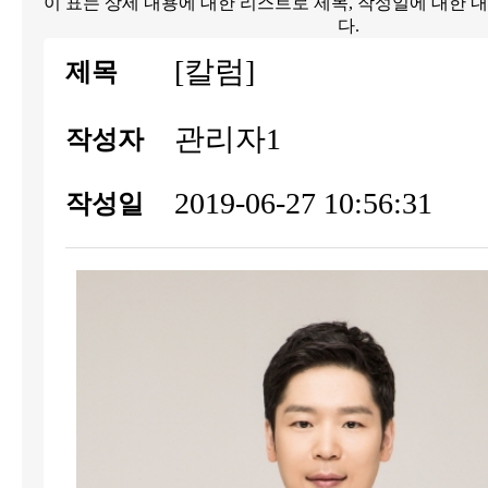
이 표는 상세 내용에 대한 리스트로 제목, 작성일에 대한 
다.
[칼럼]
제목
관리자1
작성자
2019-06-27 10:56:31
작성일