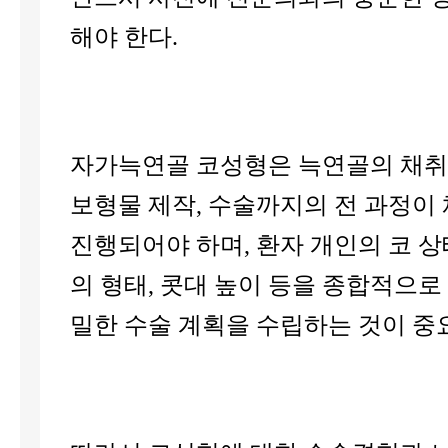
해야 한다.
자가늑연골 코성형은 늑연골의 채
보형물 제작, 수술까지의 전 과정이
진행되어야 하며, 환자 개인의 코 상
의 형태, 콧대 높이 등을 종합적으로
밀한 수술 계획을 수립하는 것이 중