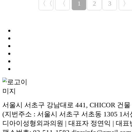
〈〈
〈
1
2
3
〉
서울시 서초구 강남대로 441, CHICOR 건물
(지번주소 : 서울시 서초구 서초동 1305 1서
디아이성형외과의원 | 대표자 정연익 | 대표번호: