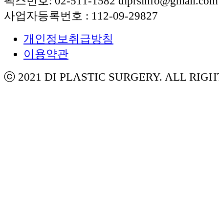
팩스번호: 02-511-1582 diprsinfo@gmail.com
사업자등록번호 : 112-09-29827
개인정보취급방침
이용약관
ⓒ 2021 DI PLASTIC SURGERY. ALL RIG